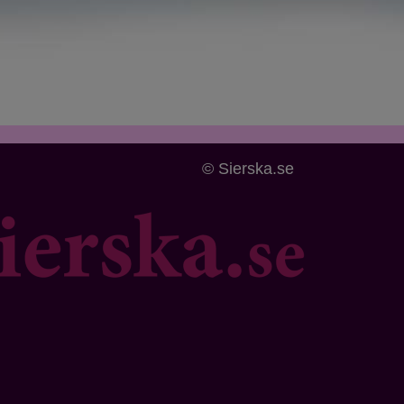
© Sierska.se