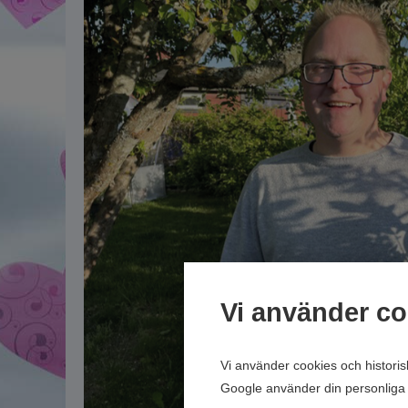
Vi använder co
Vi använder cookies och histori
Google använder din personliga 