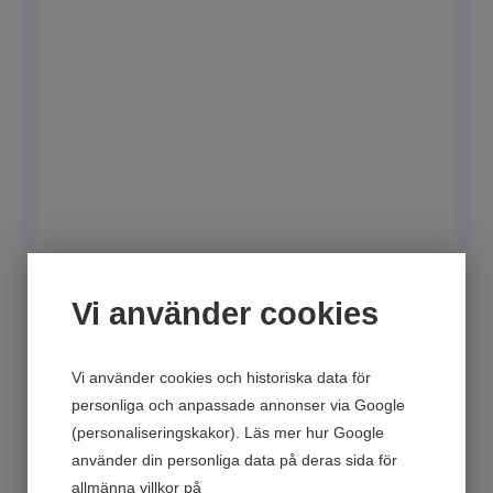
Vi använder cookies
Vi använder cookies och historiska data för
personliga och anpassade annonser via Google
(personaliseringskakor). Läs mer hur Google
använder din personliga data på deras sida för
allmänna villkor på
Google’s Privacy & Terms of