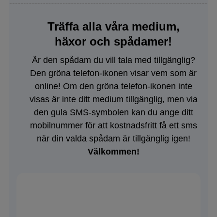
Träffa alla våra medium,
häxor och spådamer!
Är den spådam du vill tala med tillgänglig?
Den gröna telefon-ikonen visar vem som är
online! Om den gröna telefon-ikonen inte
visas är inte ditt medium tillgänglig, men via
den gula SMS-symbolen kan du ange ditt
mobilnummer för att kostnadsfritt få ett sms
när din valda spådam är tillgänglig igen!
Välkommen!