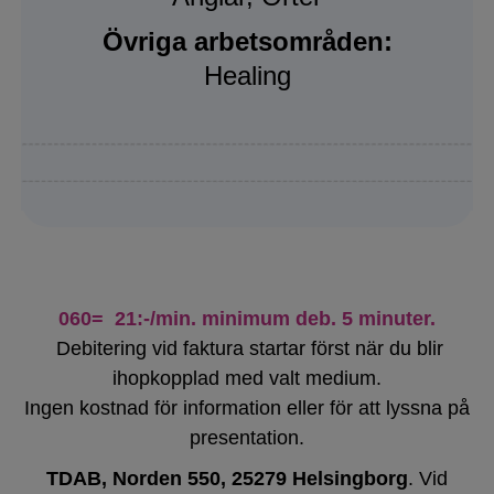
Övriga arbetsområden:
Healing
060= 21:-/min. minimum deb. 5 minuter.
Debitering vid faktura startar först när du blir
ihopkopplad med valt medium.
Ingen kostnad för information eller för att lyssna på
presentation.
TDAB, Norden 550, 25279 Helsingborg
. Vid