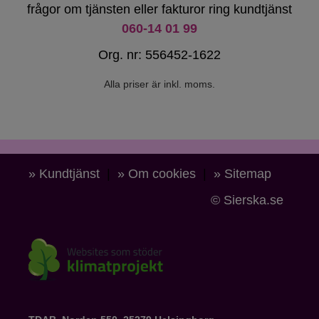
frågor om tjänsten eller fakturor ring kundtjänst
060-14 01 99
Org. nr: 556452-1622
Alla priser är inkl. moms.
» Kundtjänst
|
» Om cookies
|
» Sitemap
© Sierska.se