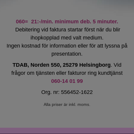
060= 21:-/min. minimum deb. 5 minuter.
Debitering vid faktura startar först när du blir
ihopkopplad med valt medium.
Ingen kostnad för information eller för att lyssna på
presentation.
TDAB, Norden 550, 25279 Helsingborg
. Vid
frågor om tjänsten eller fakturor ring kundtjänst
060-14 01 99
Org. nr: 556452-1622
Alla priser är inkl. moms.