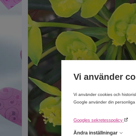
Vi använder co
Vi använder cookies och histori
Google använder din personliga 
Googles sekretesspolicy
Ändra inställningar